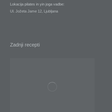
Lokacija pilates in yin joga vadbe:
Ul. Jožeta Jame 12, Ljubljana
Zadnji recepti