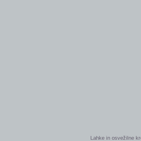
Lahke in osvežilne kr