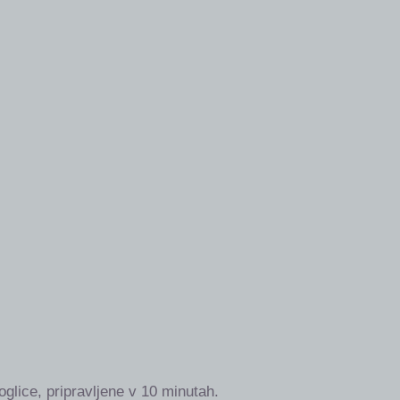
oglice, pripravljene v 10 minutah.