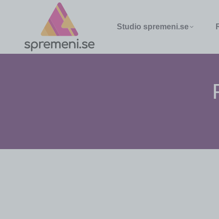
Studio spremeni.se