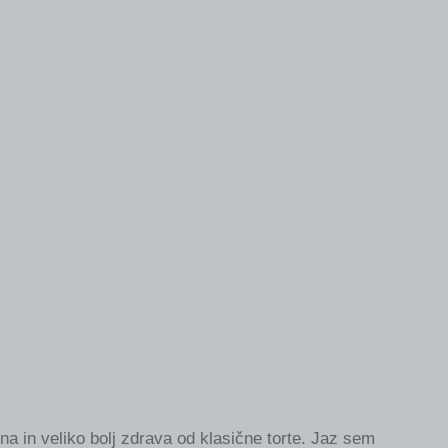
jena in veliko bolj zdrava od klasične torte. Jaz sem