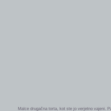
Malce drugačna torta, kot ste jo verjetno vajeni. Pa