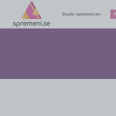
Studio spremeni.se