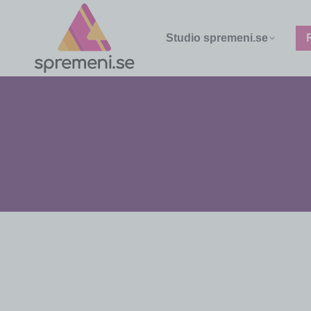
Studio spremeni.se