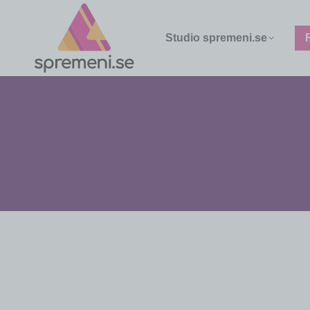
Studio spremeni.se